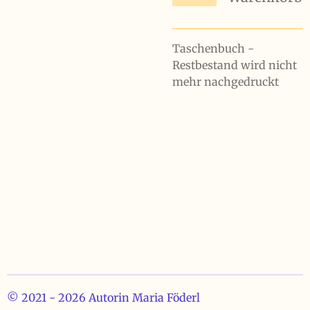
Taschenbuch -
Restbestand wird nicht
mehr nachgedruckt
© 2021 - 2026 Autorin Maria Föderl